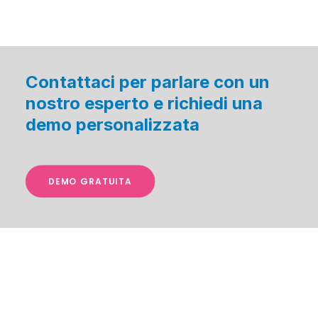
Contattaci per parlare con un
nostro esperto e richiedi una
demo personalizzata
DEMO GRATUITA