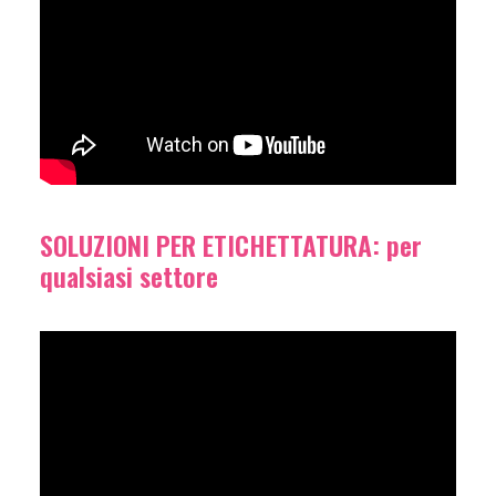
SOLUZIONI PER ETICHETTATURA: per
qualsiasi settore