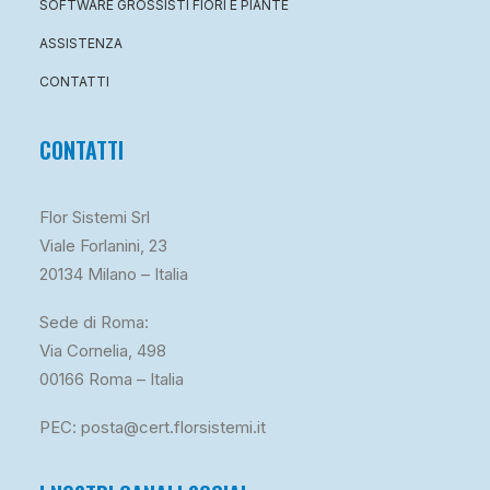
SOFTWARE GROSSISTI FIORI E PIANTE
ASSISTENZA
CONTATTI
CONTATTI
Flor Sistemi Srl
Viale Forlanini, 23
20134 Milano – Italia
Sede di Roma:
Via Cornelia, 498
00166 Roma – Italia
PEC: posta@cert.florsistemi.it