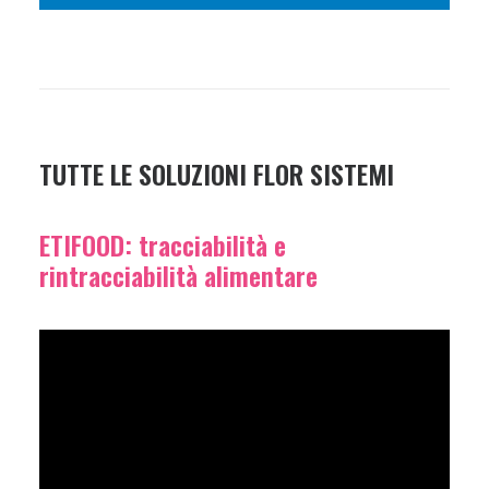
TUTTE LE SOLUZIONI FLOR SISTEMI
ETIFOOD: tracciabilità e
rintracciabilità alimentare