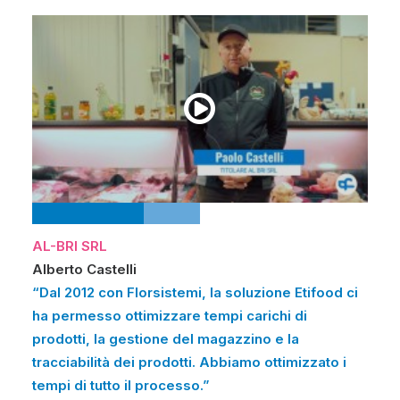
AL-BRI SRL
Alberto Castelli
“Dal 2012 con Florsistemi, la soluzione Etifood ci
ha permesso ottimizzare tempi carichi di
prodotti, la gestione del magazzino e la
tracciabilità dei prodotti. Abbiamo ottimizzato i
tempi di tutto il processo.”