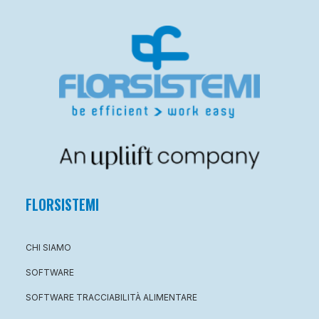
FLORSISTEMI
CHI SIAMO
SOFTWARE
SOFTWARE TRACCIABILITÀ ALIMENTARE