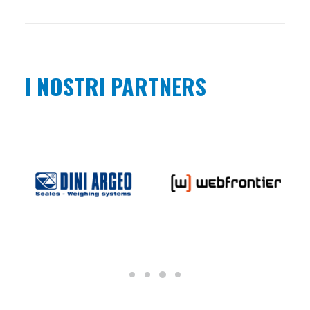
I NOSTRI PARTNERS