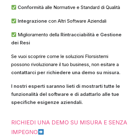
​ Conformità
alle Normative e Standard di Qualità
​ Integrazione
con Altri Software Aziendali
Miglioramento della
Rintracciabilità e Gestione
dei Resi
Se vuoi scoprire come le soluzioni Florsistemi
possono rivoluzionare il tuo business, non esitare a
contattarci per richiedere una demo su misura.
I nostri esperti saranno lieti di mostrarti tutte le
funzionalità del software e di adattarlo alle tue
specifiche esigenze aziendali.
RICHIEDI UNA DEMO SU MISURA E SENZA
IMPEGNO