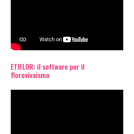
ETIFLOR: il software per il
florovivaismo