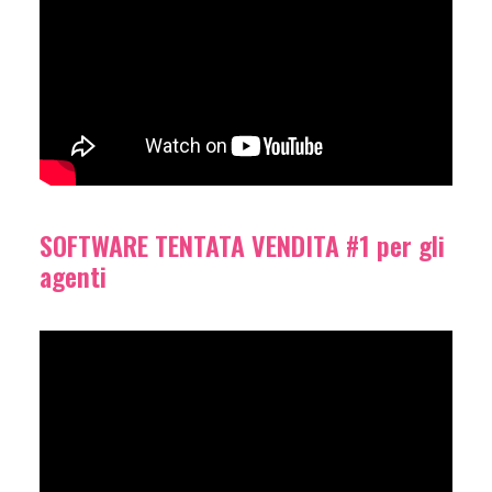
SOFTWARE TENTATA VENDITA #1 per gli
agenti